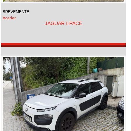
BREVEMENTE
Aceder
JAGUAR I-PACE