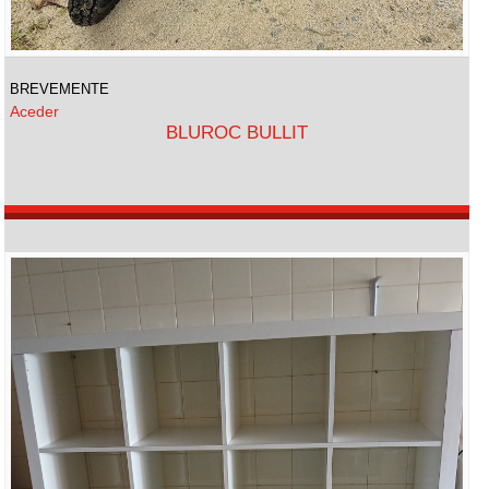
BREVEMENTE
Aceder
BLUROC BULLIT