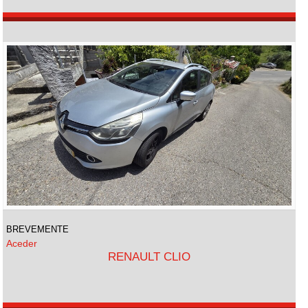
BREVEMENTE
Aceder
RENAULT CLIO