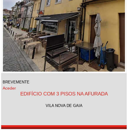
BREVEMENTE
Aceder
EDIFÍCIO COM 3 PISOS NA AFURADA
VILA NOVA DE GAIA