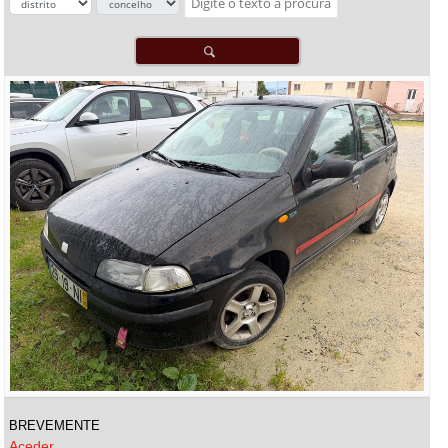
BREVEMENTE
Aceder