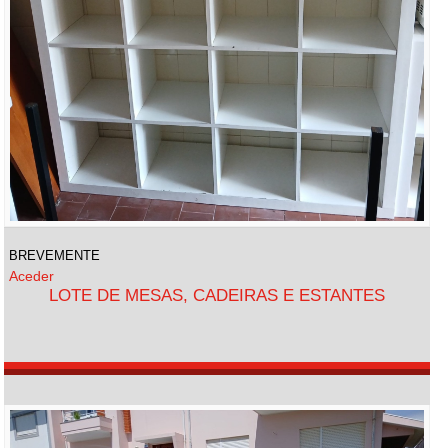
BREVEMENTE
Aceder
LOTE DE MESAS, CADEIRAS E ESTANTES