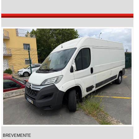
BREVEMENTE