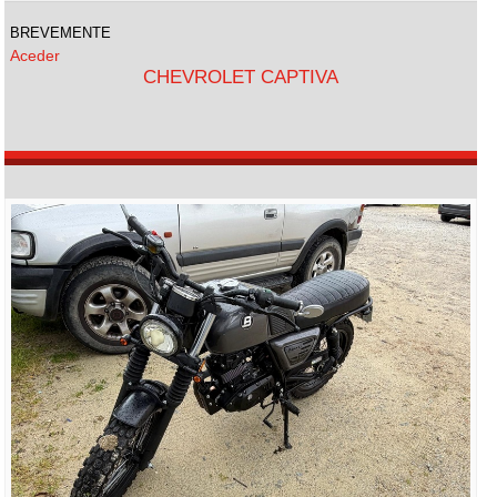
BREVEMENTE
Aceder
CHEVROLET CAPTIVA