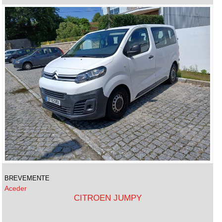
BREVEMENTE
Aceder
CITROEN JUMPY