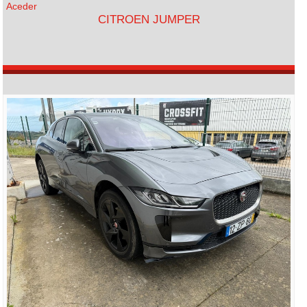
Aceder
CITROEN JUMPER