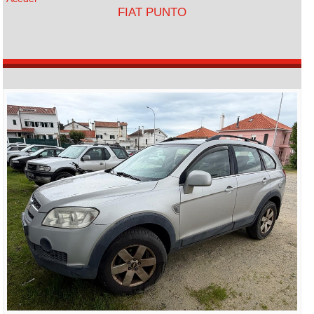
FIAT PUNTO