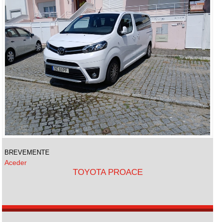
BREVEMENTE
Aceder
TOYOTA PROACE