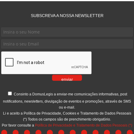
SUBSCREVA A NOSSA NEWSLETTER
enviar
Consinto a DomusLegis a enviar-me comunicações informativas, post
notifications, newsletters, divulgação de eventos e promoções, através de SMS
ou e-mail.
Li e aceito a Política de Privacidade, Cookies e Tratamento de Dados Pessoais
(*) Todos os campos são de prenchimento obrigatório.
Por favor consulte a
Política de Privacidade e Tratamento de Dados Pessoais
(*)